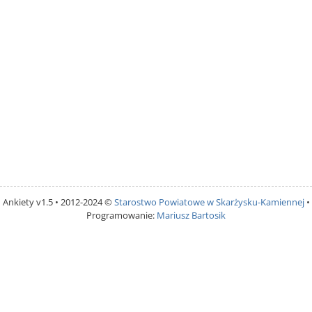
Ankiety v1.5 • 2012-2024 ©
Starostwo Powiatowe w Skarżysku-Kamiennej
•
Programowanie:
Mariusz Bartosik